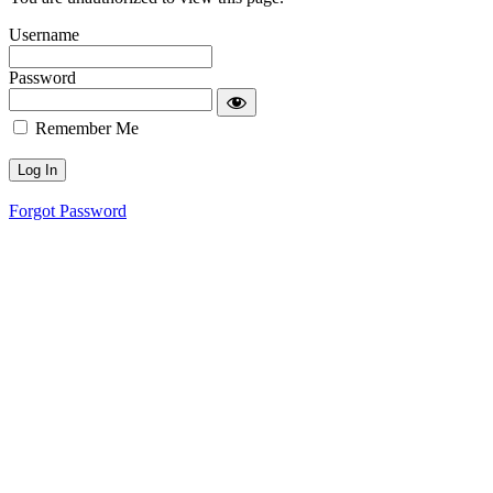
Username
Password
Remember Me
Forgot Password